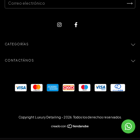
CATEGORÍAS
CONTACTÁNOS
Copyright Luxury Detailing - 2026. Todos los derechos reservados.