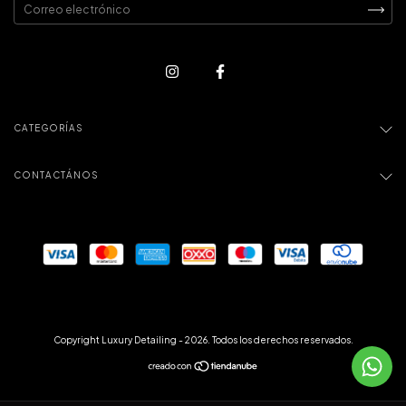
CATEGORÍAS
CONTACTÁNOS
Copyright Luxury Detailing - 2026. Todos los derechos reservados.