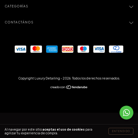
CATEGORÍAS
CONTACTÁNOS
Copyright Luxury Detailing - 2026. Todos los derechos reservados.
Al navegar por este sitio
aceptas el uso de cookies
para
ENTENDIDO
agilizar tu experiencia de compra.