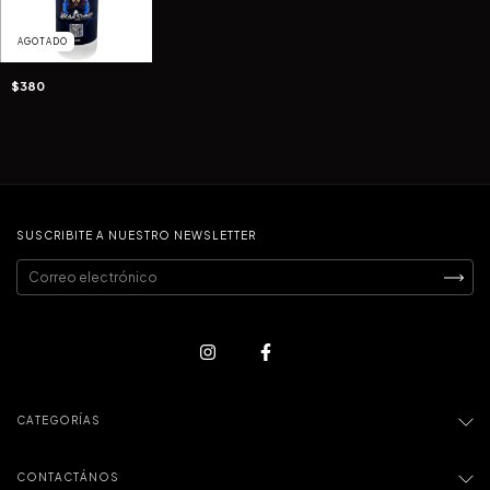
AGOTADO
$380
SUSCRIBITE A NUESTRO NEWSLETTER
CATEGORÍAS
CONTACTÁNOS