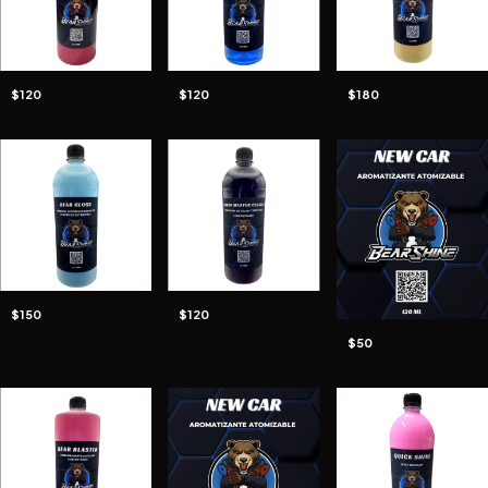
$120
$120
$180
$150
$120
$50