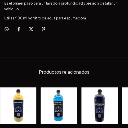
Es el primer paso para un lavado a profundidad y previo a detallar un
vehiculo
Utilizar 100 ml por litro de agua para espumadora
Productos relacionados