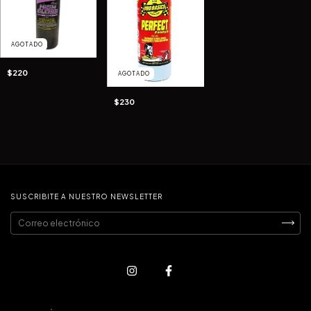
AGOTADO
$220
AGOTADO
$230
SUSCRIBITE A NUESTRO NEWSLETTER