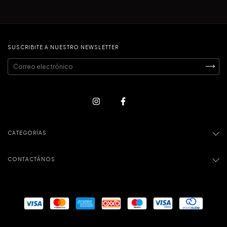
SUSCRIBITE A NUESTRO NEWSLETTER
CATEGORÍAS
CONTACTÁNOS