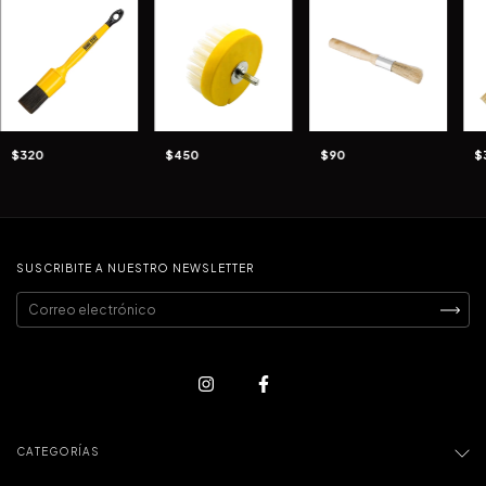
$320
$450
$90
$
SUSCRIBITE A NUESTRO NEWSLETTER
CATEGORÍAS