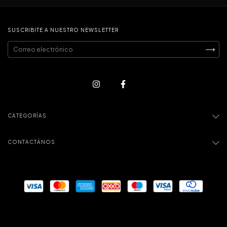
SUSCRIBITE A NUESTRO NEWSLETTER
CATEGORÍAS
CONTACTÁNOS