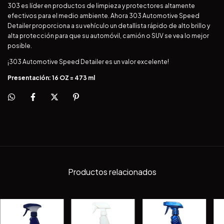
303 es líder en productos de limpieza y protectores altamente
efectivos para el medio ambiente. Ahora 303 Automotive Speed
Detailer proporciona a su vehículo un detallista rápido de alto brillo y
alta protección para que su automóvil, camión o SUV se vea lo mejor
posible.
¡303 Automotive Speed Detailer es un valor excelente!
Presentación: 16 OZ = 473 ml
Productos relacionados