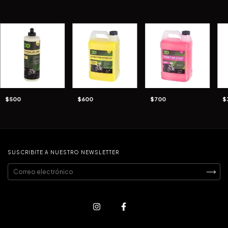
$500
$600
$700
$
SUSCRIBITE A NUESTRO NEWSLETTER