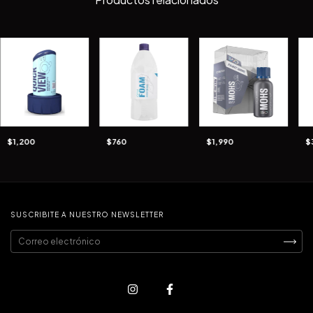
$1,200
$760
$1,990
$
SUSCRIBITE A NUESTRO NEWSLETTER