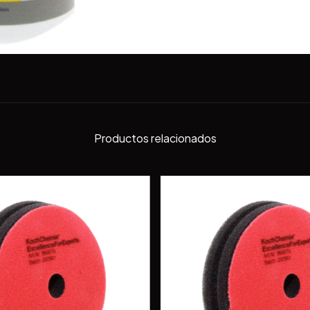
Productos relacionados