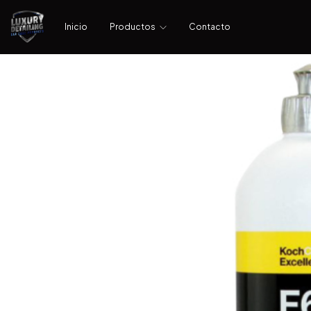
Inicio
Productos
Contacto