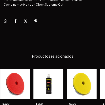
Combina muy bien con Oberk Supreme Cut
Productos relacionados
$320
$550
$320
$