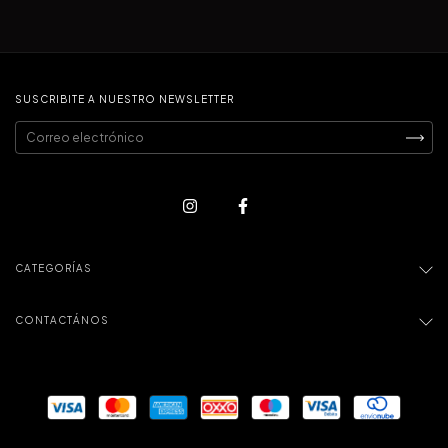
SUSCRIBITE A NUESTRO NEWSLETTER
CATEGORÍAS
CONTACTÁNOS