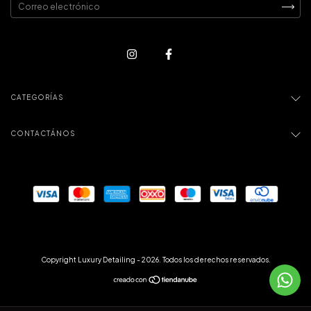
CATEGORÍAS
CONTACTÁNOS
Copyright Luxury Detailing - 2026. Todos los derechos reservados.