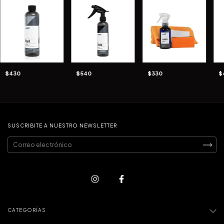
$430
$540
$330
$
SUSCRIBITE A NUESTRO NEWSLETTER
CATEGORÍAS