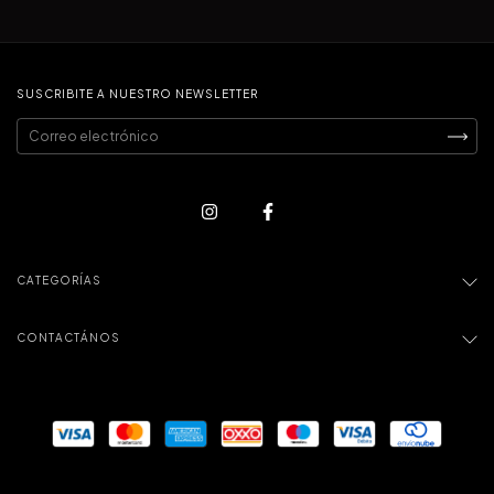
SUSCRIBITE A NUESTRO NEWSLETTER
CATEGORÍAS
CONTACTÁNOS