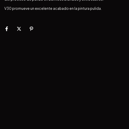
V30 promueve un excelente acabado en la pintura pulida.