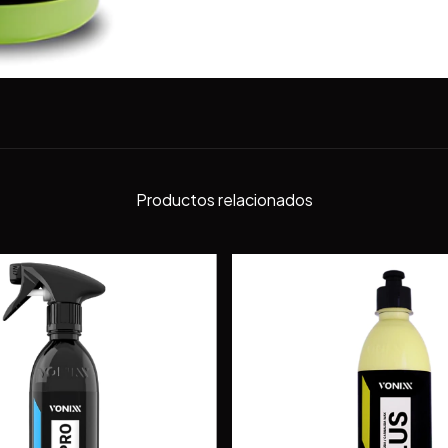
Productos relacionados