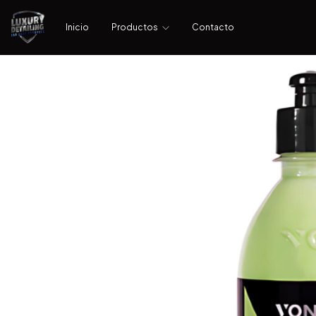
Inicio
Productos
Contacto