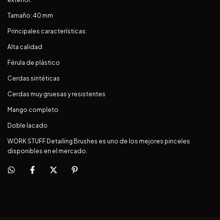
Tamaño: 40 mm
Principales características:
Alta calidad
Férula de plástico
Cerdas sintéticas
Cerdas muy gruesas y resistentes
Mango completo
Doble lacado
WORK STUFF Detailing Brushes es uno de los mejores pinceles
disponibles en el mercado.