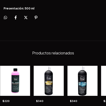
Presentación: 500 ml
Productos relacionados
$220
$340
$340
$