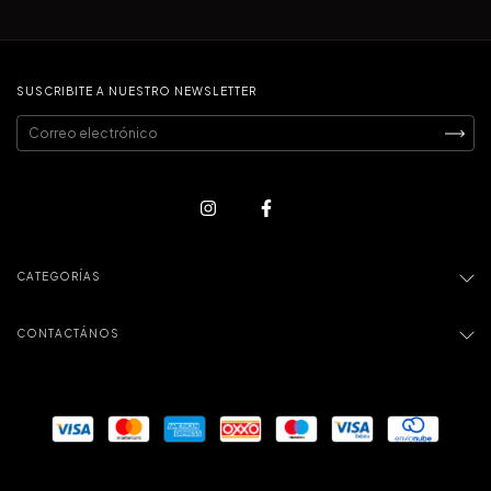
SUSCRIBITE A NUESTRO NEWSLETTER
CATEGORÍAS
CONTACTÁNOS