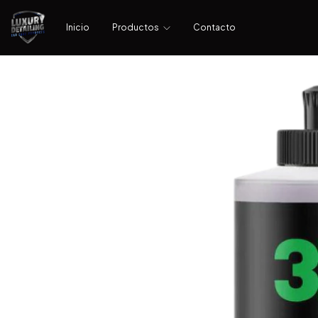
Inicio
Productos
Contacto