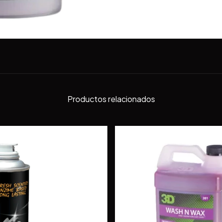
Productos relacionados