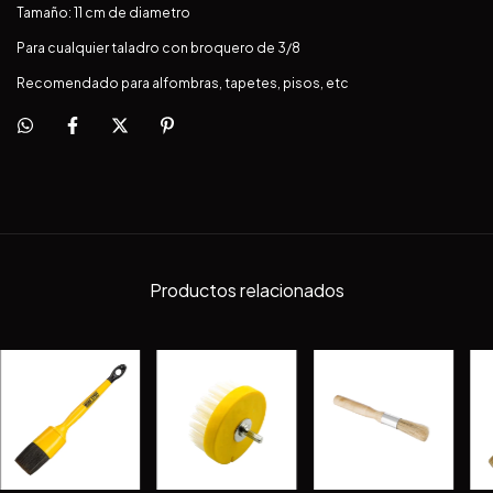
Tamaño: 11 cm de diametro
Para cualquier taladro con broquero de 3/8
Recomendado para alfombras, tapetes, pisos, etc
Productos relacionados