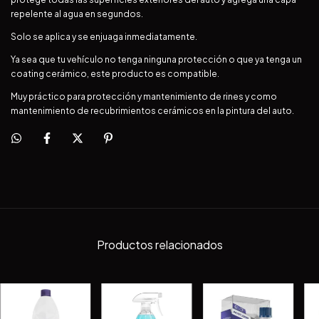
repelente al agua en segundos.
Solo se aplica y se enjuaga inmediatamente.
Ya sea que tu vehículo no tenga ninguna protección o que ya tenga un
coating cerámico, este producto es compatible.
Muy práctico para protección y mantenimiento de rines y como
mantenimiento de recubrimientos cerámicos en la pintura del auto.
Productos relacionados