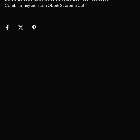
Combina muy bien con Oberk Supreme Cut