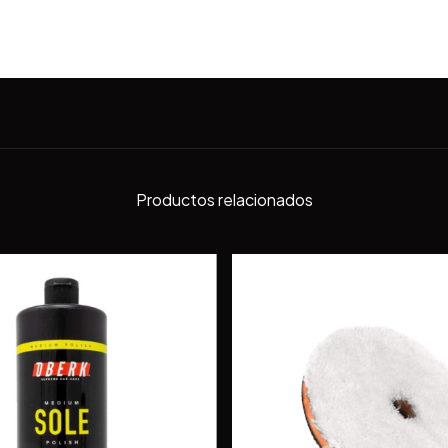
Productos relacionados