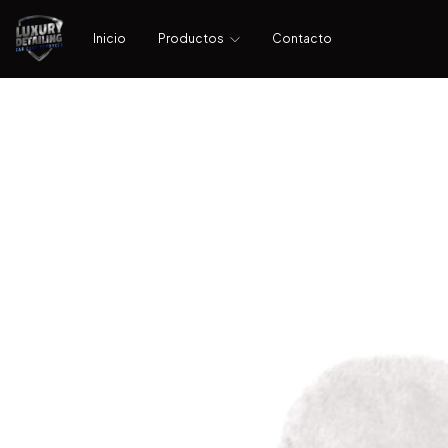
Inicio
Productos
Contacto